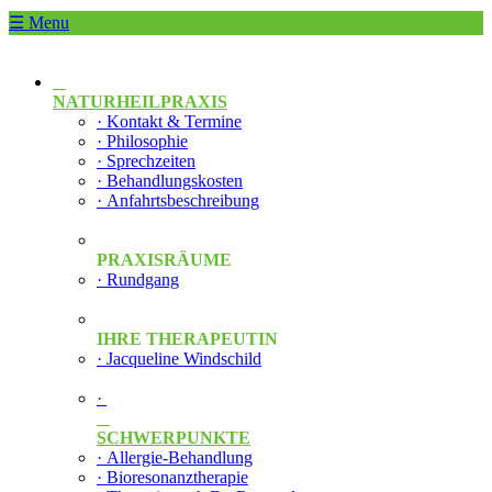
☰ Menu
NATURHEILPRAXIS
· Kontakt & Termine
· Philosophie
· Sprechzeiten
· Behandlungskosten
· Anfahrtsbeschreibung
PRAXISRÄUME
· Rundgang
IHRE THERAPEUTIN
· Jacqueline Windschild
·
SCHWERPUNKTE
· Allergie-Behandlung
· Bioresonanztherapie