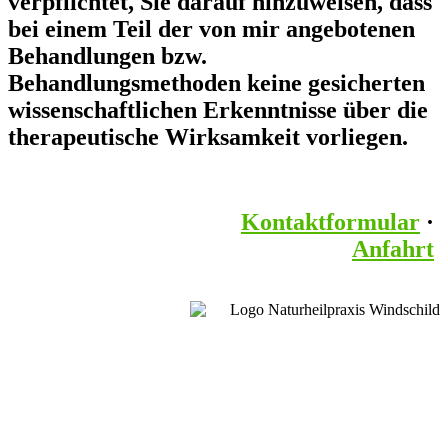
verpflichtet, Sie darauf hinzuweisen, dass
bei einem Teil der von mir angebotenen
Behandlungen bzw.
Behandlungsmethoden keine gesicherten
wissenschaftlichen Erkenntnisse über die
therapeutische Wirksamkeit vorliegen.
Kontaktformular
·
Anfahrt