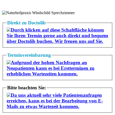
Direkt zu Doctolib
Durch klicken auf diese Schaltfläche können
Sie Ihren Termin gerne auch direkt und bequem
über Doctolib buchen. Wir freuen uns auf Sie.
Terminvereinbarung
Aufgrund der hohen Nachfragen an
Neupatienten kann es bei Erstterminen zu
erheblichen Wartezeiten kommen.
Bitte beachten Sie:
Da uns aktuell sehr viele Patientenanfragen
erreichen, kann es bei der Bearbeitung von E-
Mails zu etwas Wartezeit kommen.