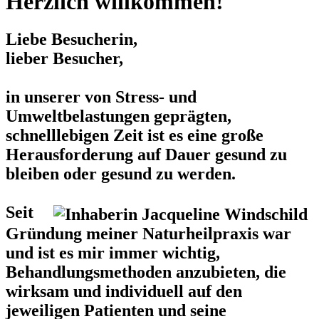
Herzlich willkommen!
Liebe Besucherin,
lieber Besucher,
in unserer von Stress- und
Umweltbelastungen geprägten,
schnelllebigen Zeit ist es eine große
Herausforderung auf Dauer gesund zu
bleiben oder gesund zu werden.
Seit
Gründung meiner Naturheilpraxis war
und ist es mir immer wichtig,
Behandlungsmethoden anzubieten, die
wirksam und individuell auf den
jeweiligen Patienten und seine