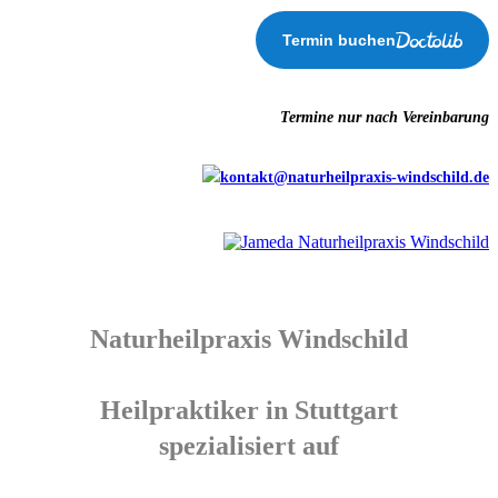
Termin buchen
Termine nur nach Vereinbarung
kontakt@naturheilpraxis-windschild.de
Naturheilpraxis Windschild
Heilpraktiker in Stuttgart
spezialisiert auf