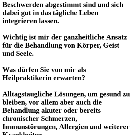
Beschwerden abgestimmt sind und sich
dabei gut in das tägliche Leben
integrieren lassen.
Wichtig ist mir der ganzheitliche Ansatz
für die Behandlung von Körper, Geist
und Seele.
Was dürfen Sie von mir als
Heilpraktikerin erwarten?
Alltagstaugliche Lösungen, um gesund zu
bleiben, vor allem aber auch die
Behandlung akuter oder bereits
chronischer Schmerzen,
Immunstörungen, Allergien und weiterer
Krankheiten.