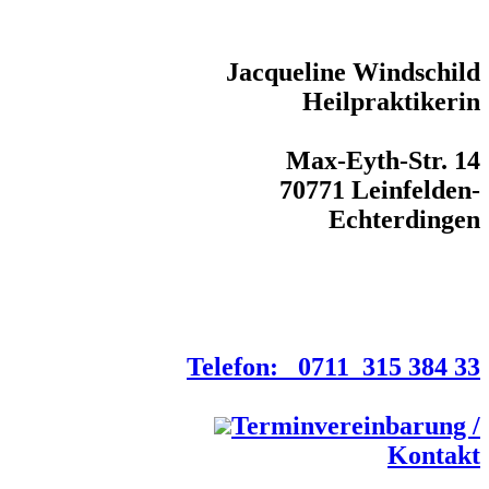
Jacqueline Windschild
Heilpraktikerin
Max-Eyth-Str. 14
70771 Leinfelden-
Echterdingen
Telefon: 0711 315 384 33
Terminvereinbarung /
Kontakt