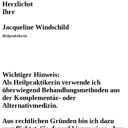
Herzlichst
Ihre
Jacqueline Windschild
Heilpraktikerin
Wichtiger Hinweis:
Als Heilpraktikerin verwende ich
überwiegend Behandlungsmethoden aus
der Komplementär- oder
Alternativmedizin.
Aus rechtlichen Gründen bin ich dazu