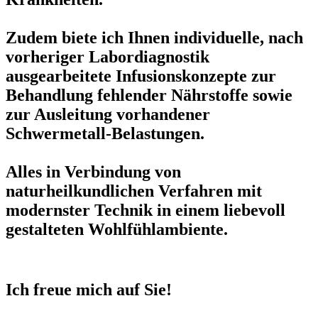
Zudem biete ich Ihnen individuelle, nach
vorheriger Labordiagnostik
ausgearbeitete Infusionskonzepte zur
Behandlung fehlender Nährstoffe sowie
zur Ausleitung vorhandener
Schwermetall-Belastungen.
Alles in Verbindung von
naturheilkundlichen Verfahren mit
modernster Technik in einem liebevoll
gestalteten Wohlfühlambiente.
Ich freue mich auf Sie!